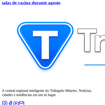
salas de vacina durante agosto
A central regional inteligente do Triângulo Mineiro. Notícias,
cidades e tendências em um só lugar.