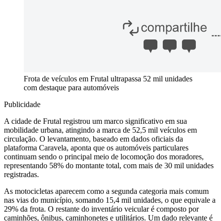
Frota de veículos em Frutal ultrapassa 52 mil unidades
com destaque para automóveis
Publicidade
A cidade de Frutal registrou um marco significativo em sua
mobilidade urbana, atingindo a marca de 52,5 mil veículos em
circulação. O levantamento, baseado em dados oficiais da
plataforma Caravela, aponta que os automóveis particulares
continuam sendo o principal meio de locomoção dos moradores,
representando 58% do montante total, com mais de 30 mil unidades
registradas.
As motocicletas aparecem como a segunda categoria mais comum
nas vias do município, somando 15,4 mil unidades, o que equivale a
29% da frota. O restante do inventário veicular é composto por
caminhões, ônibus, caminhonetes e utilitários. Um dado relevante é