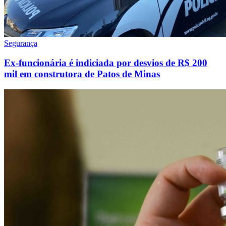
Segurança
Ex-funcionária é indiciada por desvios de R$ 200
mil em construtora de Patos de Minas