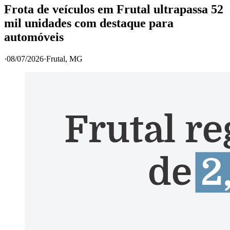
Frota de veículos em Frutal ultrapassa 52
mil unidades com destaque para
automóveis
·
08/07/2026
·
Frutal
, MG