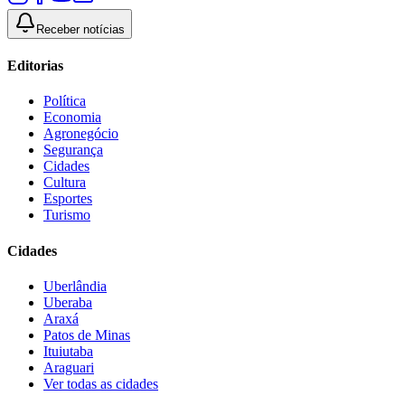
Receber notícias
Editorias
Política
Economia
Agronegócio
Segurança
Cidades
Cultura
Esportes
Turismo
Cidades
Uberlândia
Uberaba
Araxá
Patos de Minas
Ituiutaba
Araguari
Ver todas as cidades