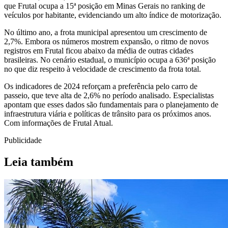
que Frutal ocupa a 15ª posição em Minas Gerais no ranking de
veículos por habitante, evidenciando um alto índice de motorização.
No último ano, a frota municipal apresentou um crescimento de
2,7%. Embora os números mostrem expansão, o ritmo de novos
registros em Frutal ficou abaixo da média de outras cidades
brasileiras. No cenário estadual, o município ocupa a 636ª posição
no que diz respeito à velocidade de crescimento da frota total.
Os indicadores de 2024 reforçam a preferência pelo carro de
passeio, que teve alta de 2,6% no período analisado. Especialistas
apontam que esses dados são fundamentais para o planejamento de
infraestrutura viária e políticas de trânsito para os próximos anos.
Com informações de Frutal Atual.
Publicidade
Leia também