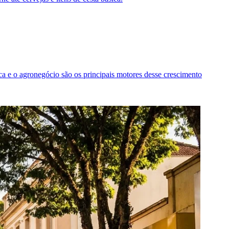
ica e o agronegócio são os principais motores desse crescimento