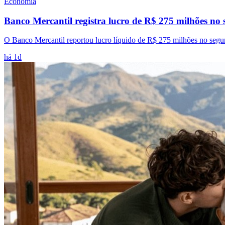
Economia
Banco Mercantil registra lucro de R$ 275 milhões no 
O Banco Mercantil reportou lucro líquido de R$ 275 milhões no segund
há 1d