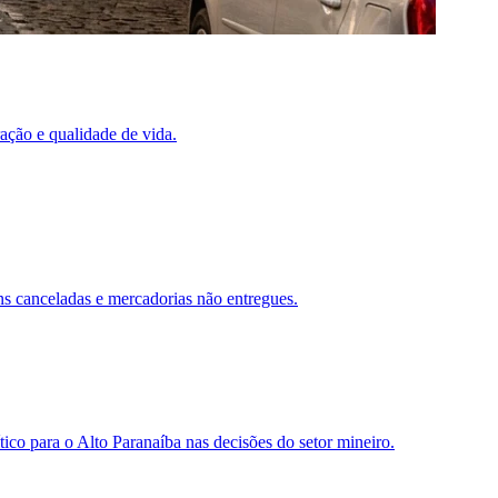
ação e qualidade de vida.
s canceladas e mercadorias não entregues.
ico para o Alto Paranaíba nas decisões do setor mineiro.