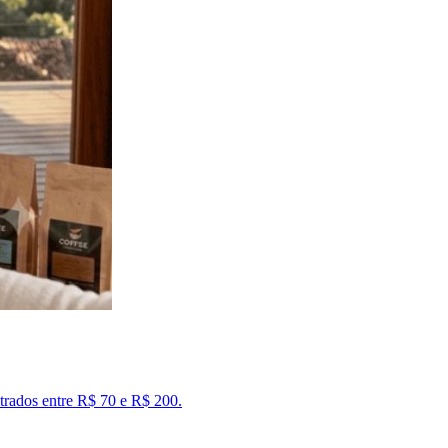
trados entre R$ 70 e R$ 200.