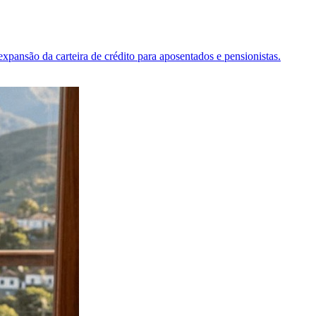
pansão da carteira de crédito para aposentados e pensionistas.