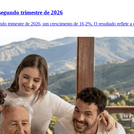
segundo trimestre de 2026
o trimestre de 2026, um crescimento de 16,2%. O resultado reflete a ex